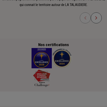
qui connait le territoire autour de LA TALAUDIERE.
Nos certifications