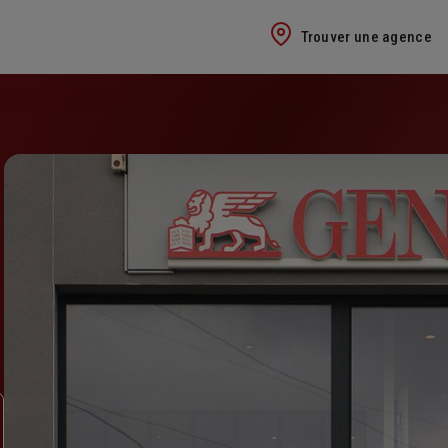
Trouver une agence