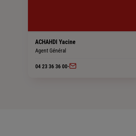
ACHAHDI Yacine
Agent Général
04 23 36 36 00
-