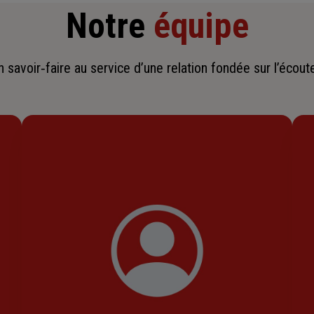
Notre
équipe
savoir‑faire au service d’une relation fondée sur l’écoute,