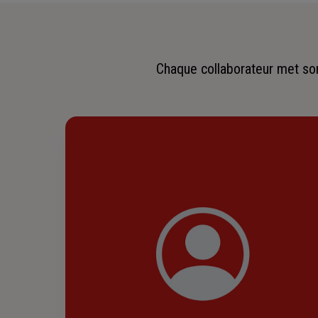
Chaque collaborateur met son 