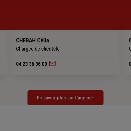
CHEBAH Célia
Chargée de clientèle
04 23 36 36 00
-
En savoir plus sur l'agence