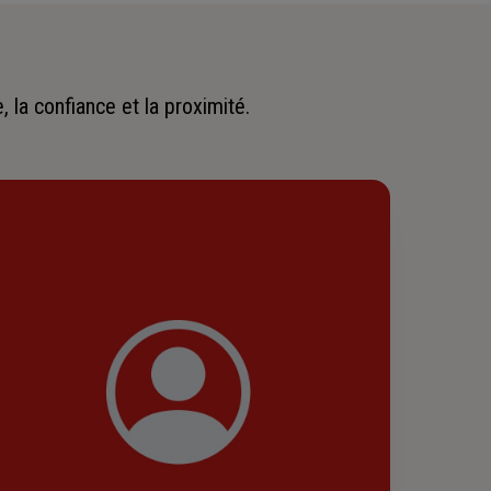
 la confiance et la proximité.