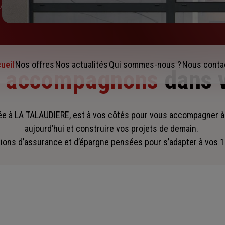
ueil
Nos offres
Nos actualités
Qui sommes-nous ?
Nous conta
s accompagnons
dans 
ée à LA TALAUDIERE, est à vos côtés pour vous accompagner
à
aujourd’hui et construire vos projets de demain.
ions d’assurance et d’épargne pensées pour s’adapter à vos 1