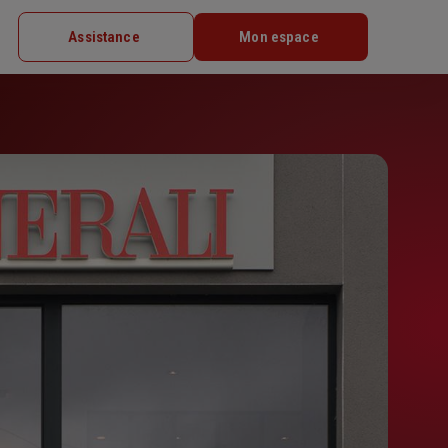
Assistance
Mon espace