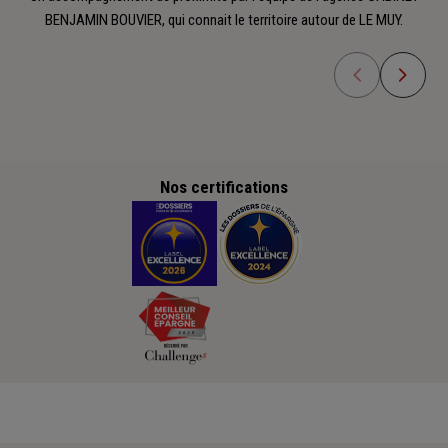
BENJAMIN BOUVIER, qui connait le territoire autour de LE MUY.
Nos certifications