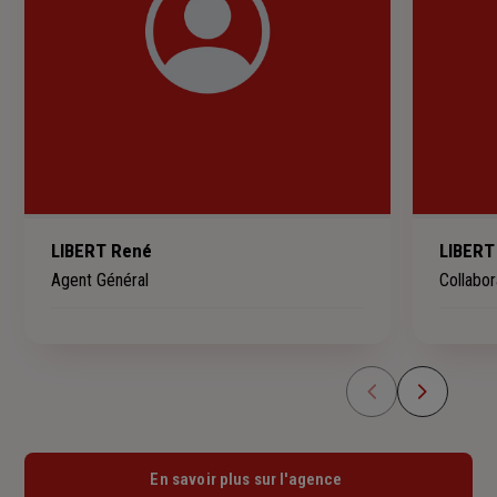
LIBERT René
LIBERT
Agent Général
Collabor
En savoir plus sur l'agence