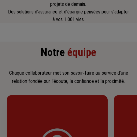
projets de demain.
Des solutions d’assurance et d’épargne pensées pour s’adapter
à vos 1 001 vies.
Notre
équipe
Chaque collaborateur met son savoir‑faire au service d’une
relation fondée sur l’écoute, la confiance et la proximité.