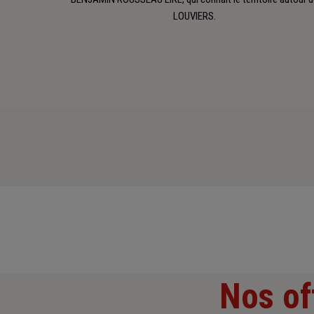
LOUVIERS.
Nos of