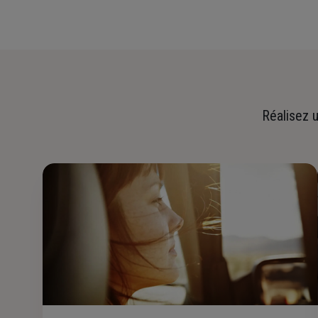
Réalisez u