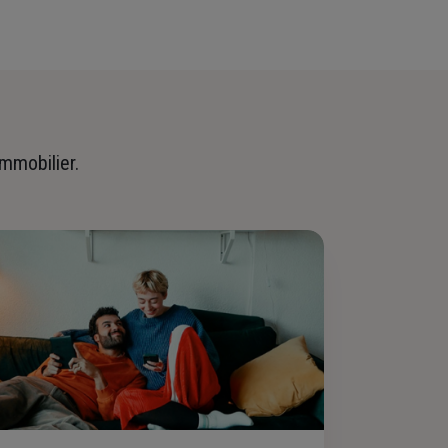
immobilier.