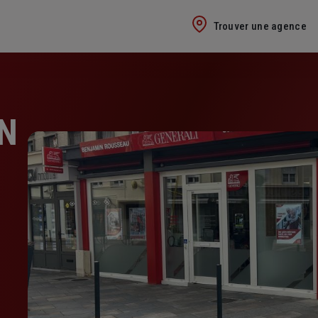
Trouver une agence
N