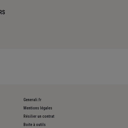
RS
Generali.fr
Mentions légales
Résilier un contrat
Boite à outils