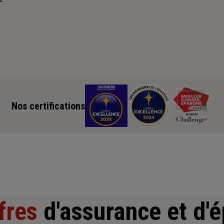
Nos certifications
fres
d'assurance et d'