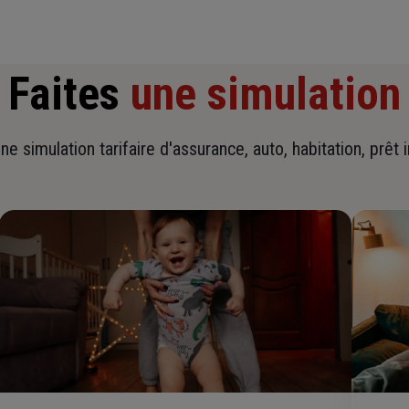
Faites
une simulation
ne simulation tarifaire d'assurance, auto, habitation, prêt 