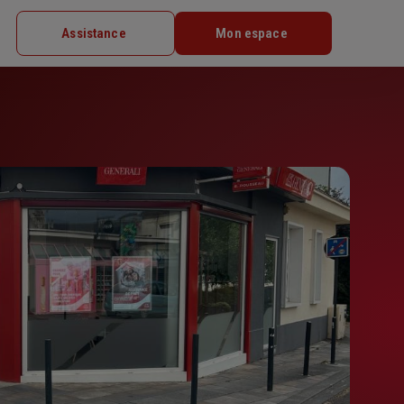
Assistance
Mon espace