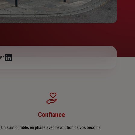
er
Confiance
Un suivi durable, en phase avec l'évolution de vos besoins.