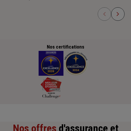
Nos certifications
Nos offres
d'assurance et