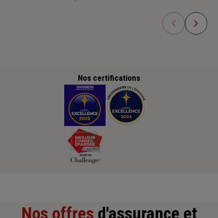
Nos certifications
Nos offres
d'assurance et