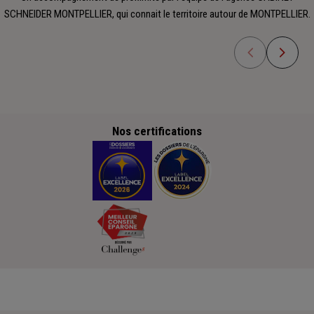
SCHNEIDER MONTPELLIER, qui connait le territoire autour de MONTPELLIER.
Nos certifications