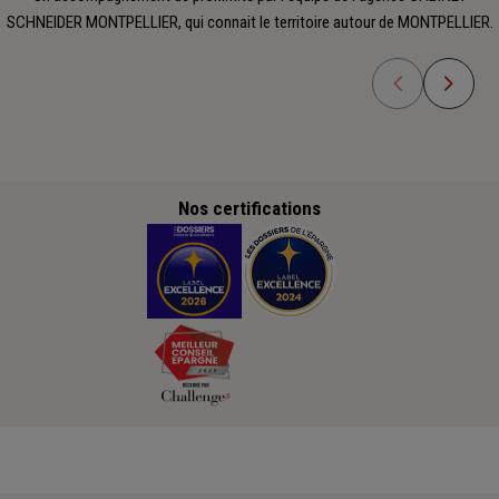
SCHNEIDER MONTPELLIER, qui connait le territoire autour de MONTPELLIER.
Nos certifications