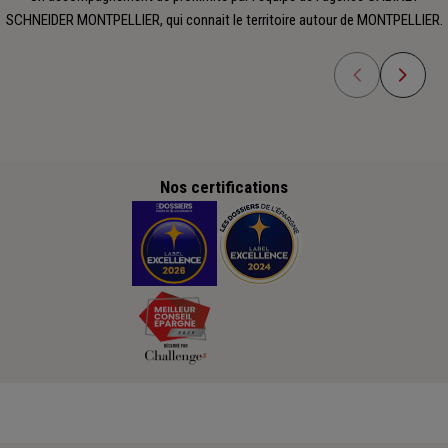
SCHNEIDER MONTPELLIER, qui connait le territoire autour de MONTPELLIER.
Nos certifications