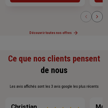
Découvrir toutes nos offres
Ce que nos clients pensent
de nous
Les avis affichés sont les 3 avis google les plus récents
Christian
Mar