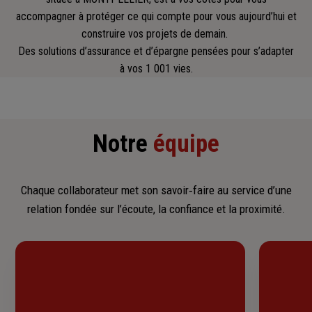
accompagner
à protéger ce qui compte pour vous aujourd’hui et
construire vos projets de demain.
Des solutions d’assurance et d’épargne pensées pour s’adapter
à vos 1 001 vies.
Notre
équipe
Chaque collaborateur met son savoir‑faire au service d’une
relation fondée sur l’écoute, la confiance et la proximité.