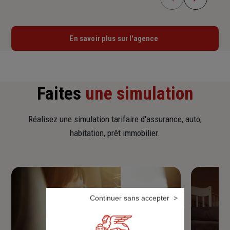
En savoir plus sur l'agence
Faites
une simulation
Réalisez une simulation tarifaire d'assurance, auto,
habitation, prêt immobilier.
Continuer sans accepter