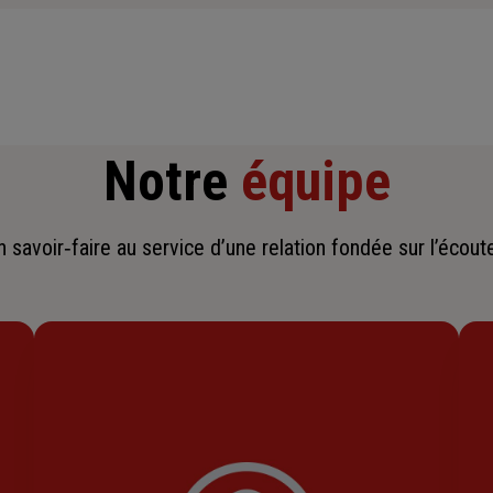
Notre
équipe
savoir‑faire au service d’une relation fondée sur l’écoute,