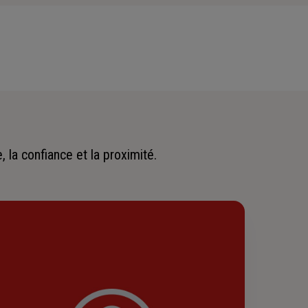
 la confiance et la proximité.