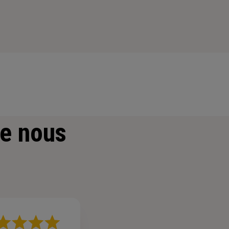
e nous