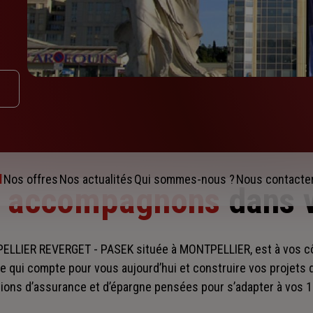
l
Nos offres
Nos actualités
Qui sommes-nous ?
Nous contacte
s accompagnons
dans 
LLIER REVERGET - PASEK située à MONTPELLIER, est à vos 
e qui compte pour vous aujourd’hui et construire vos projets
ions d’assurance et d’épargne pensées pour s’adapter à vos 1