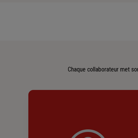
Chaque collaborateur met son 