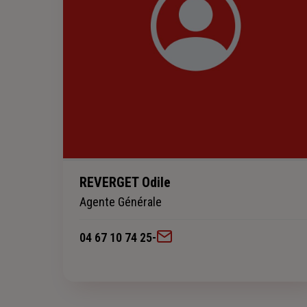
REVERGET Odile
Agente Générale
04 67 10 74 25
-