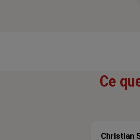
Ce que
Christian 