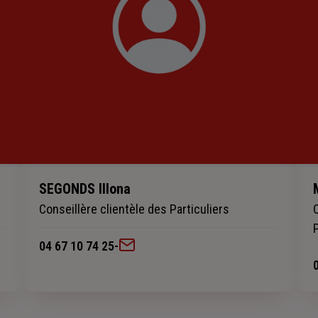
SEGONDS Illona
Conseillère clientèle des Particuliers
04 67 10 74 25
-