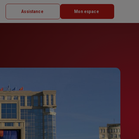
Assistance
Mon espace