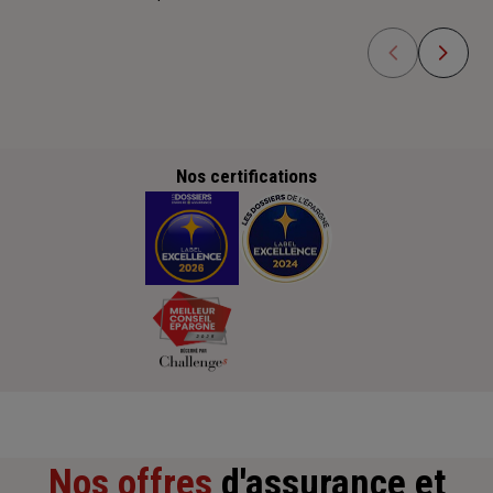
Nos certifications
Nos offres
d'assurance et