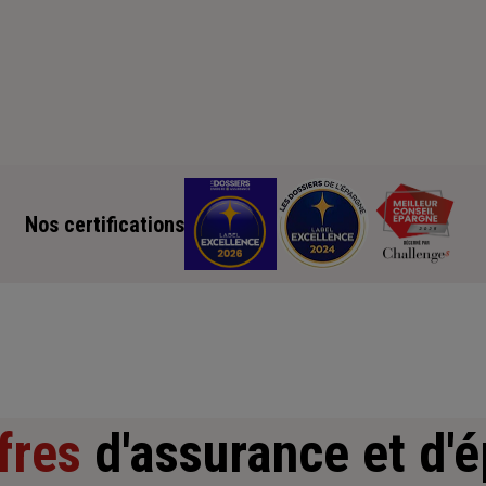
Nos certifications
fres
d'assurance et d'