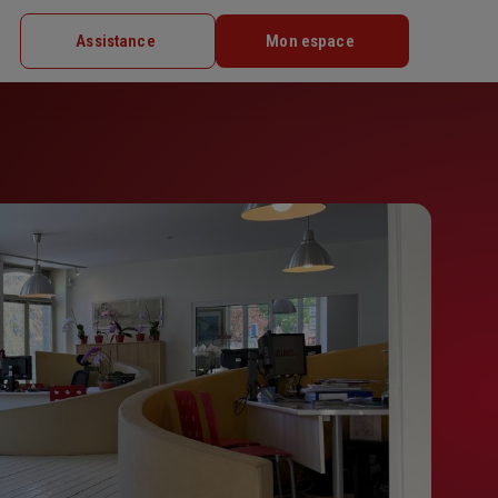
Assistance
Mon espace