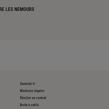
RRE LES NEMOURS
Generali.fr
Mentions légales
Résilier un contrat
Boite à outils