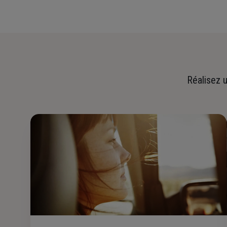
Réalisez u