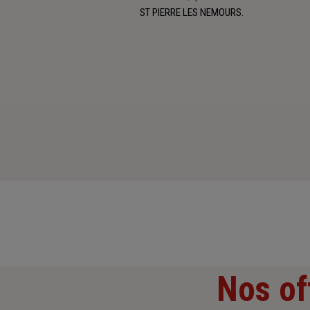
ST PIERRE LES NEMOURS.
Nos of