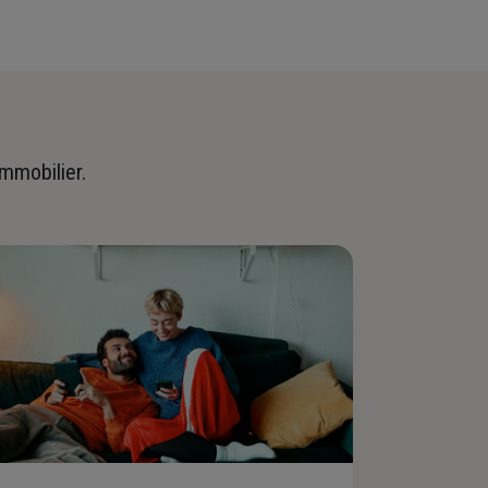
immobilier.