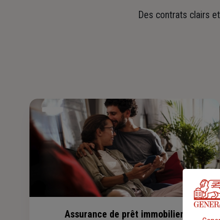
Des contrats clairs e
Assurance de prêt immobilier