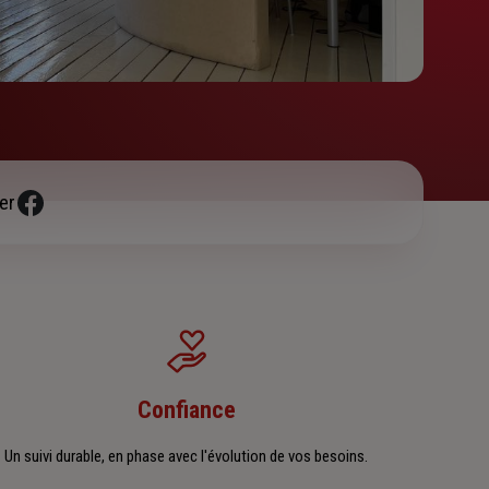
er
Confiance
Un suivi durable, en phase avec l'évolution de vos besoins.