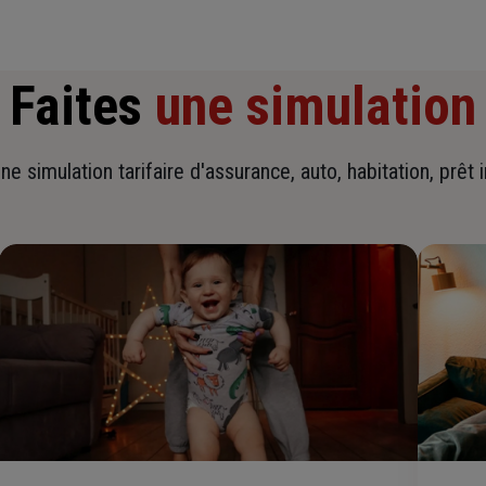
Faites
une simulation
ne simulation tarifaire d'assurance, auto, habitation, prêt 