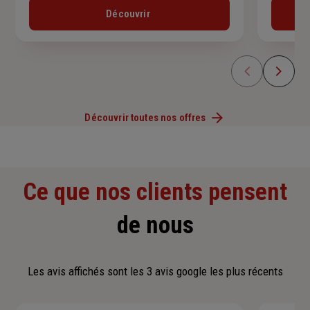
Découvrir
Découvrir toutes nos offres
Ce que nos clients pensent
de nous
Les avis affichés sont les 3 avis google les plus récents