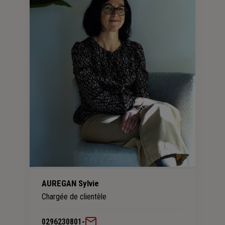
AUREGAN Sylvie
Chargée de clientèle
0296230801
-