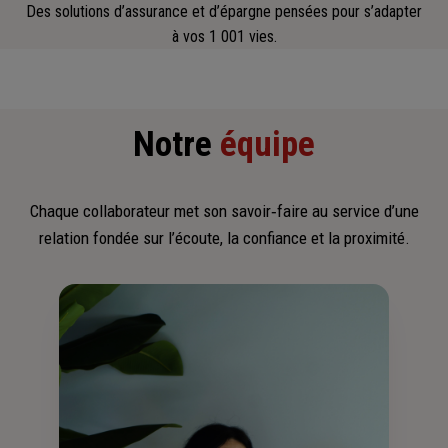
Des solutions d’assurance et d’épargne pensées pour s’adapter
à vos 1 001 vies.
Notre
équipe
Chaque collaborateur met son savoir‑faire au service d’une
relation fondée sur l’écoute, la confiance et la proximité.