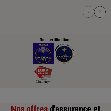
Nos certifications
Nos offres
d'assurance et