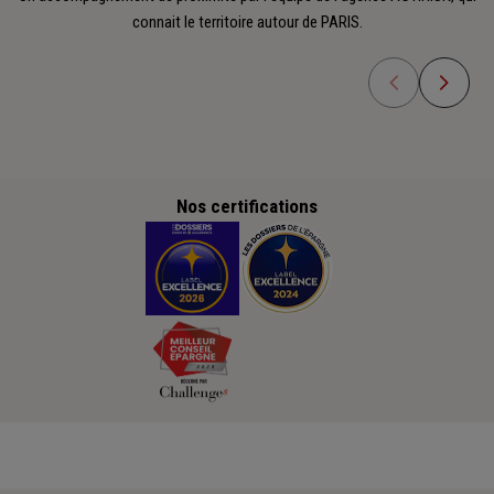
connait le territoire autour de PARIS.
Nos certifications