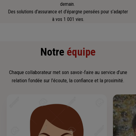
demain.
Des solutions d’assurance et d’épargne pensées pour s’adapter
à vos 1 001 vies.
Notre
équipe
Chaque collaborateur met son savoir‑faire au service d’une
relation fondée sur l’écoute, la confiance et la proximité.