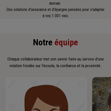
demain.
Des solutions d’assurance et d’épargne pensées pour s’adapter
à vos 1 001 vies.
Notre
équipe
Chaque collaborateur met son savoir‑faire au service d’une
relation fondée sur l’écoute, la confiance et la proximité.