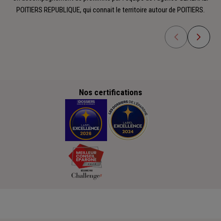
POITIERS REPUBLIQUE, qui connait le territoire autour de POITIERS.
Nos certifications