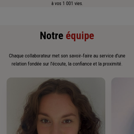
à vos 1 001 vies.
Notre
équipe
Chaque collaborateur met son savoir‑faire au service d’une
relation fondée sur l’écoute, la confiance et la proximité.