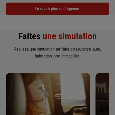
En savoir plus sur l'agence
Faites
une simulation
Réalisez une simulation tarifaire d'assurance, auto,
habitation, prêt immobilier.