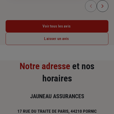
Voir tous les avis
Laisser un avis
Notre adresse
et nos
horaires
JAUNEAU ASSURANCES
17 RUE DU TRAITE DE PARIS, 44210 PORNIC