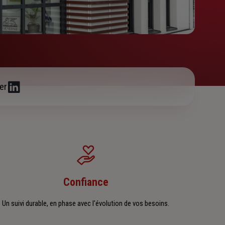
er
Confiance
Un suivi durable, en phase avec l'évolution de vos besoins.