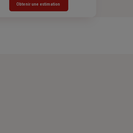
Obtenir une estimation