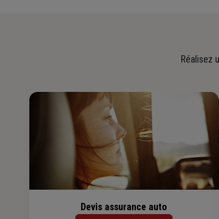
Réalisez u
Devis assurance auto