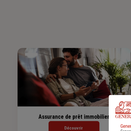
Assurance de prêt immobilier
Gener
Découvrir