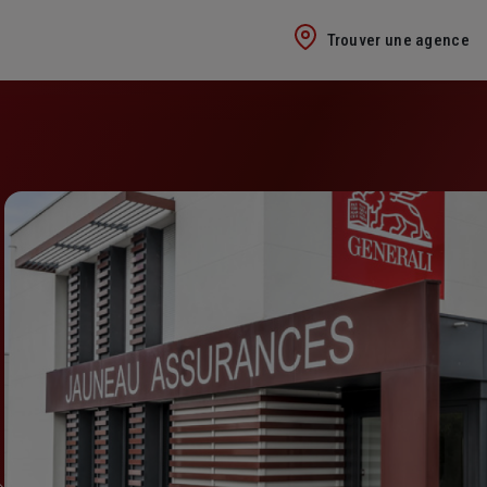
Trouver une agence