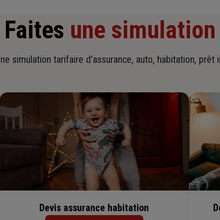
Faites
une simulation
ne simulation tarifaire d'assurance, auto, habitation, prêt 
Devis assurance habitation
D