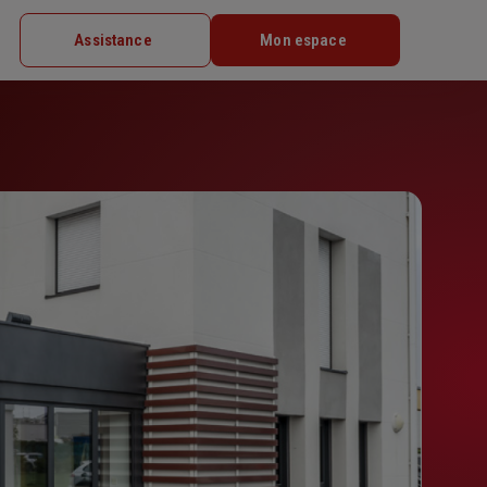
Assistance
Mon espace