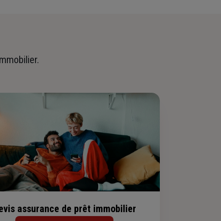
immobilier.
evis assurance de prêt immobilier