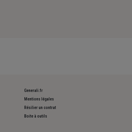
Generali.fr
Mentions légales
Résilier un contrat
Boite à outils