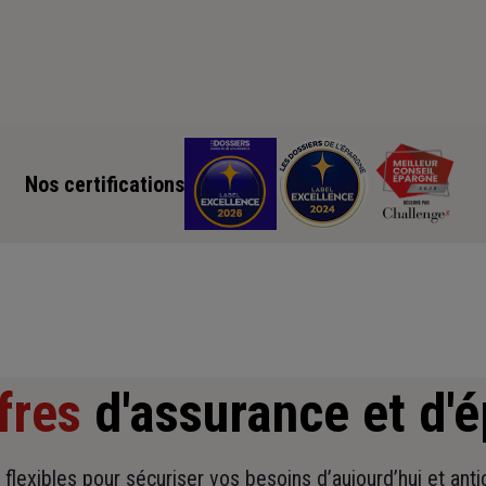
Nos certifications
fres
d'assurance et d'
t flexibles pour sécuriser vos besoins d’aujourd’hui et ant