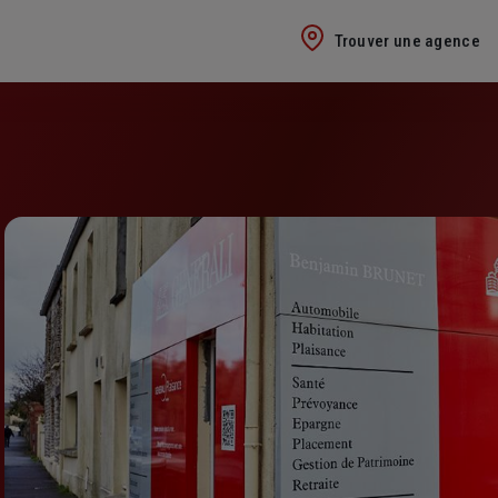
Trouver une agence