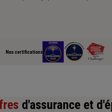
Nos certifications
fres
d'assurance et d'