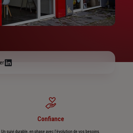
er
Confiance
Un suivi durable, en phase avec l'évolution de vos besoins.