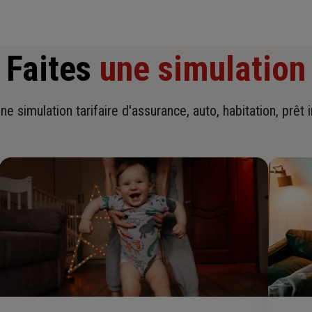
Faites
une simulation
ne simulation tarifaire d'assurance, auto, habitation, prêt 