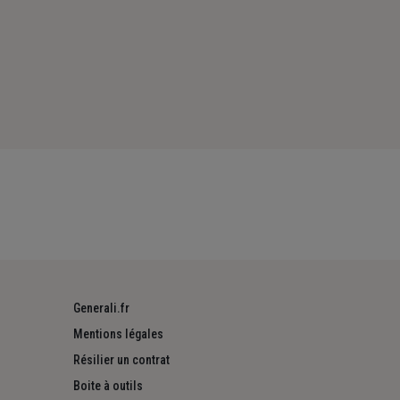
Generali.fr
Mentions légales
Résilier un contrat
Boite à outils