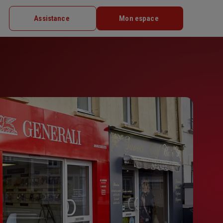
Assistance
Mon espace