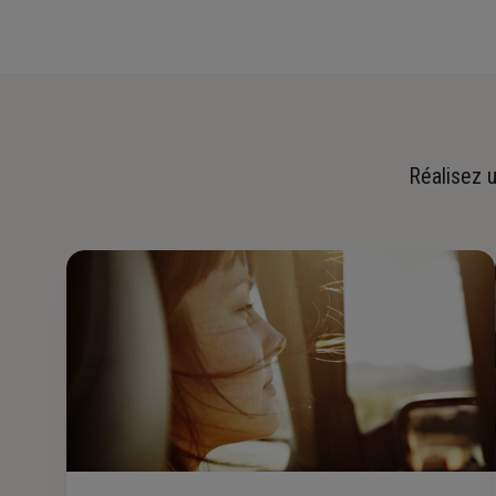
Réalisez u