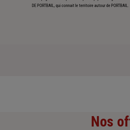
DE PORTBAIL, qui connait le territoire autour de PORTBAIL.
Nos of