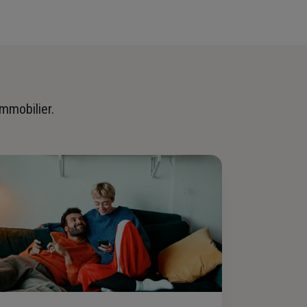
immobilier.