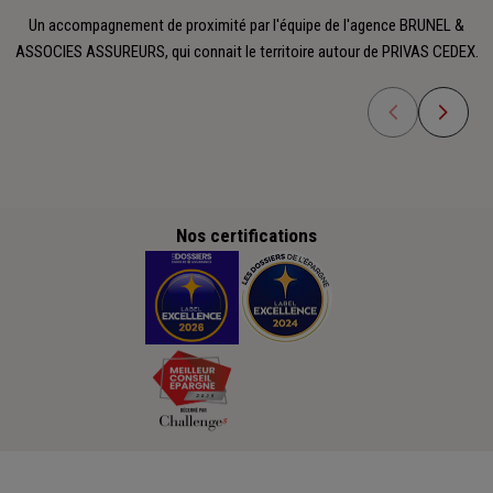
Un accompagnement de proximité par l'équipe de l'agence BRUNEL &
ASSOCIES ASSUREURS, qui connait le territoire autour de PRIVAS CEDEX.
Nos certifications