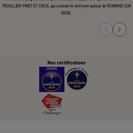
TROULLIER-PINET ET CROS, qui connait le territoire autour de ROMANS SUR
ISERE.
Nos certifications