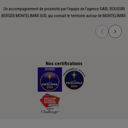
Un accompagnement de proximité par l'équipe de l'agence SARL ROUSSIN
BERGER MONTELIMAR SUD, qui connait le territoire autour de MONTELIMAR.
Nos certifications