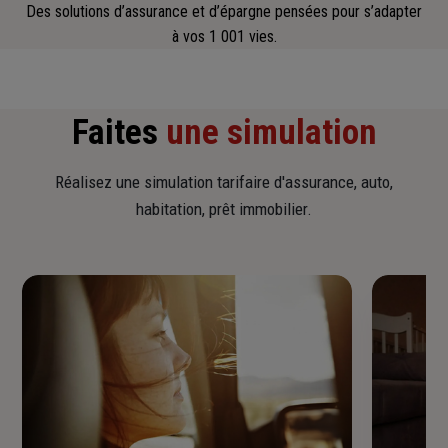
Des solutions d’assurance et d’épargne pensées pour s’adapter
à vos 1 001 vies.
Faites
une simulation
Réalisez une simulation tarifaire d'assurance, auto,
habitation, prêt immobilier.