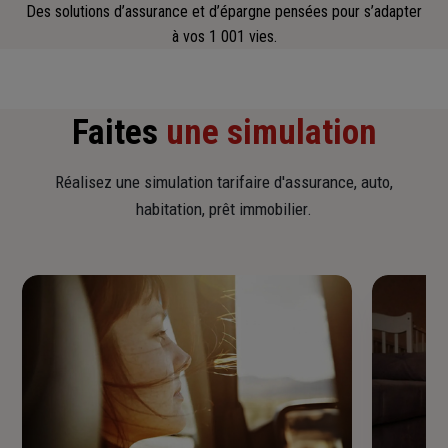
Des solutions d’assurance et d’épargne pensées pour s’adapter
à vos 1 001 vies.
Faites
une simulation
Réalisez une simulation tarifaire d'assurance, auto,
habitation, prêt immobilier.