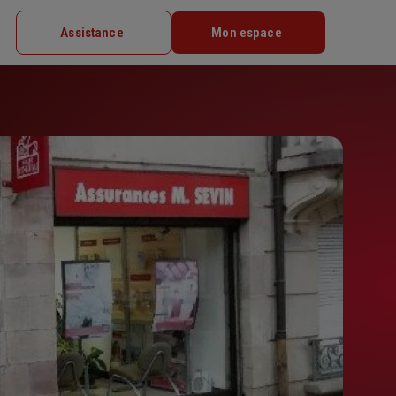
Assistance
Mon espace