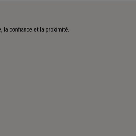
 la confiance et la proximité.