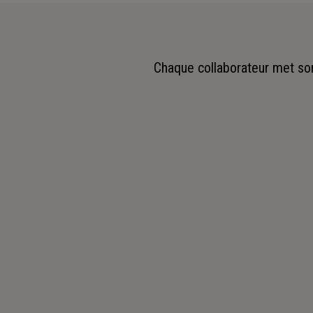
Chaque collaborateur met son 