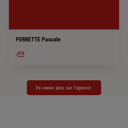
PERRETTE Pascale
-
En savoir plus sur l'agence