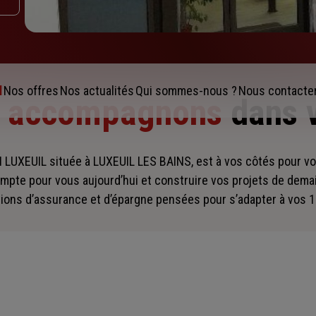
l
Nos offres
Nos actualités
Qui sommes-nous ?
Nous contacte
s accompagnons
dans 
UXEUIL située à LUXEUIL LES BAINS, est à vos côtés pour 
mpte pour vous aujourd’hui et construire vos projets de dema
ions d’assurance et d’épargne pensées pour s’adapter à vos 1