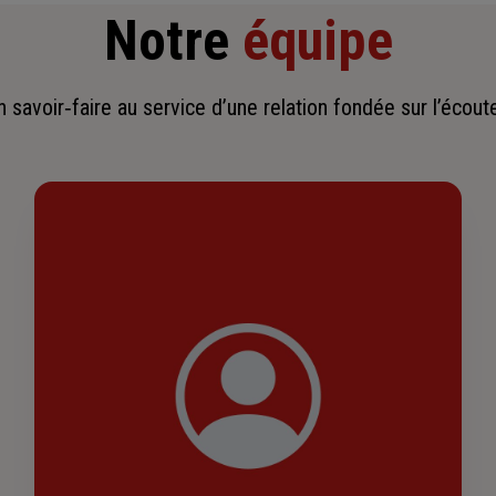
Notre
équipe
savoir‑faire au service d’une relation fondée sur l’écoute,