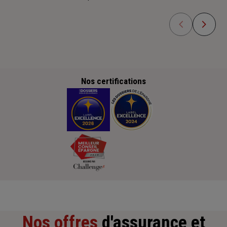
Nos certifications
Nos offres
d'assurance et