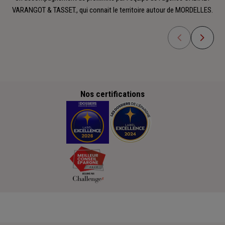
VARANGOT & TASSET., qui connait le territoire autour de MORDELLES.
Nos certifications