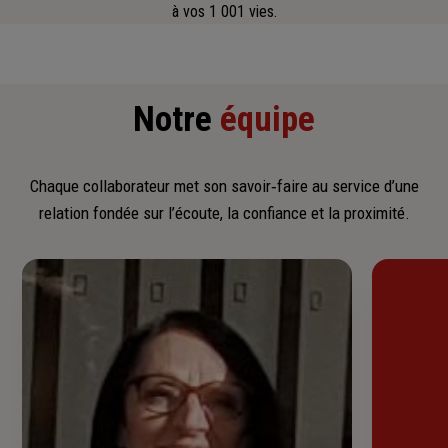
à vos 1 001 vies.
Notre
équipe
Chaque collaborateur met son savoir‑faire au service d’une
relation fondée sur l’écoute, la confiance et la proximité.