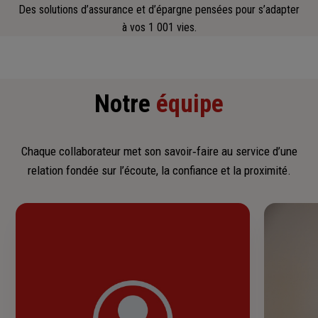
Des solutions d’assurance et d’épargne pensées pour s’adapter
à vos 1 001 vies.
Notre
équipe
Chaque collaborateur met son savoir‑faire au service d’une
relation fondée sur l’écoute, la confiance et la proximité.