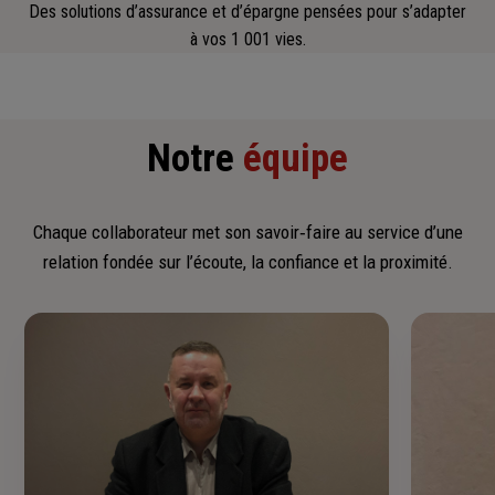
Des solutions d’assurance et d’épargne pensées pour s’adapter
à vos 1 001 vies.
Notre
équipe
Chaque collaborateur met son savoir‑faire au service d’une
relation fondée sur l’écoute, la confiance et la proximité.