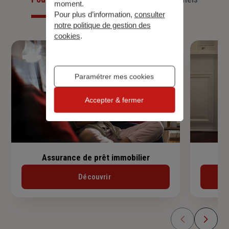
moment.
Pour plus d’information,
consulter
notre politique de gestion des
cookies
.
Paramétrer mes cookies
Accepter & fermer
Assurance de prêt immobilier
Découvrir