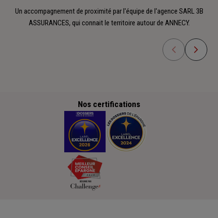
Un accompagnement de proximité par l'équipe de l'agence SARL 3B
ASSURANCES, qui connait le territoire autour de ANNECY.
Nos certifications