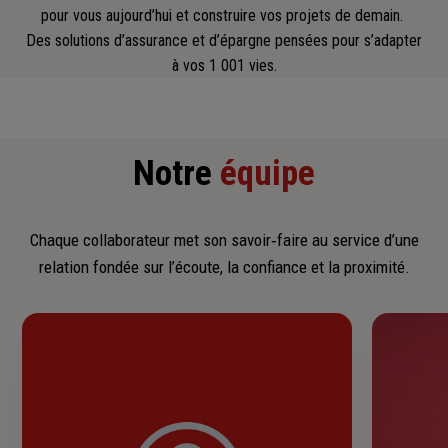
pour vous aujourd’hui et construire vos projets de demain.
Des solutions d’assurance et d’épargne pensées pour s’adapter
à vos 1 001 vies.
Notre
équipe
Chaque collaborateur met son savoir‑faire au service d’une
relation fondée sur l’écoute, la confiance et la proximité.