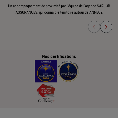
Un accompagnement de proximité par l'équipe de l'agence SARL 3B
ASSURANCES, qui connait le territoire autour de ANNECY.
Nos certifications