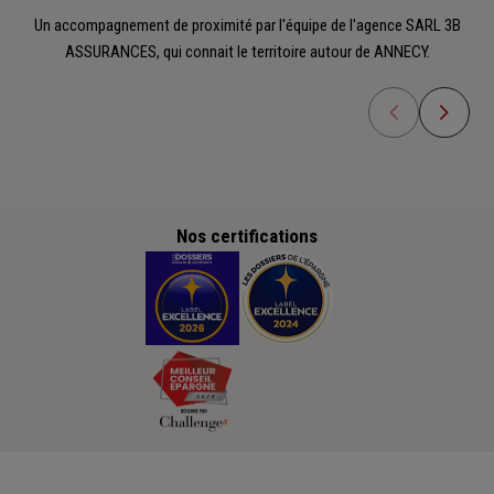
Un accompagnement de proximité par l'équipe de l'agence SARL 3B
ASSURANCES, qui connait le territoire autour de ANNECY.
Nos certifications