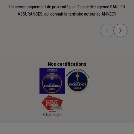
Un accompagnement de proximité par l'équipe de l'agence SARL 3B
ASSURANCES, qui connait le territoire autour de ANNECY.
Nos certifications