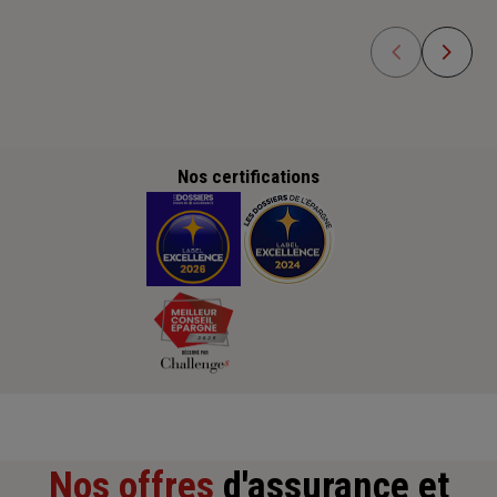
Nos certifications
Nos offres
d'assurance et