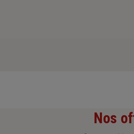
Nos of