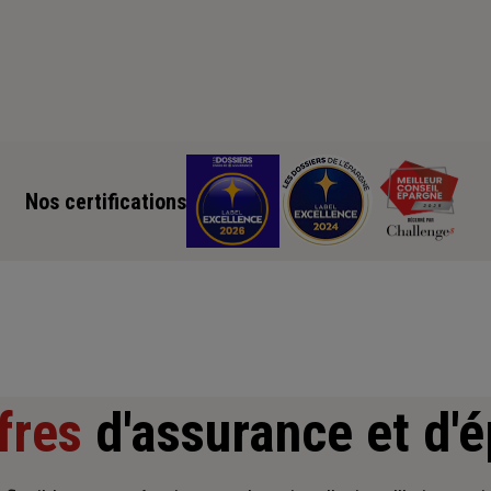
Nos certifications
fres
d'assurance et d'