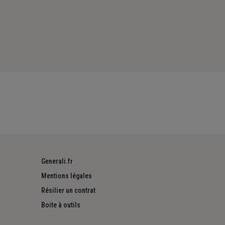
Generali.fr
Mentions légales
Résilier un contrat
Boite à outils