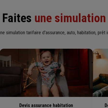
Faites
une simulation
ne simulation tarifaire d'assurance, auto, habitation, prêt 
Devis assurance habitation
D