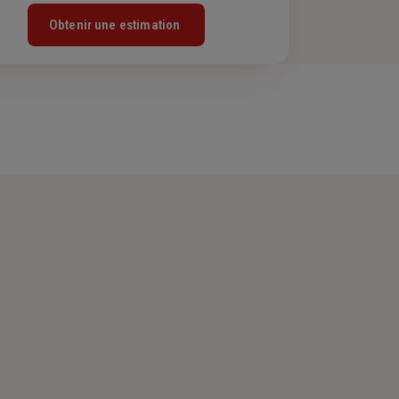
Obtenir une estimation