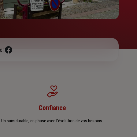
er
Confiance
Un suivi durable, en phase avec l'évolution de vos besoins.