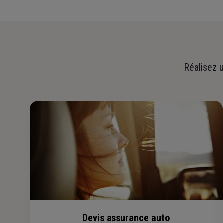
Réalisez u
Devis assurance auto