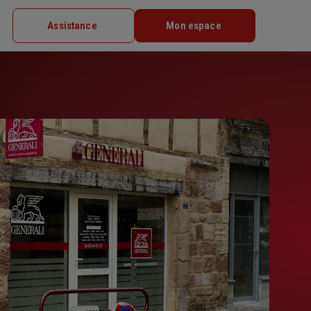
Assistance
Mon espace