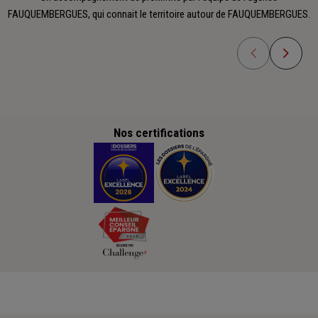
FAUQUEMBERGUES, qui connait le territoire autour de FAUQUEMBERGUES.
Nos certifications