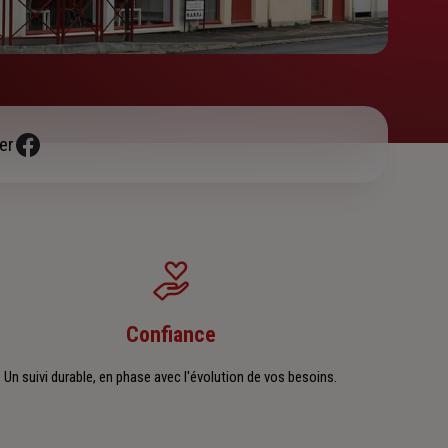
er
Confiance
Un suivi durable, en phase avec l'évolution de vos besoins.