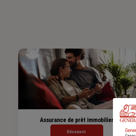
Assurance de prêt immobilier
Gener
Découvrir
Genera