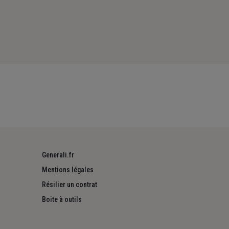
Generali.fr
Mentions légales
Résilier un contrat
Boite à outils