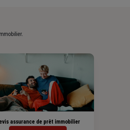
immobilier.
evis assurance de prêt immobilier