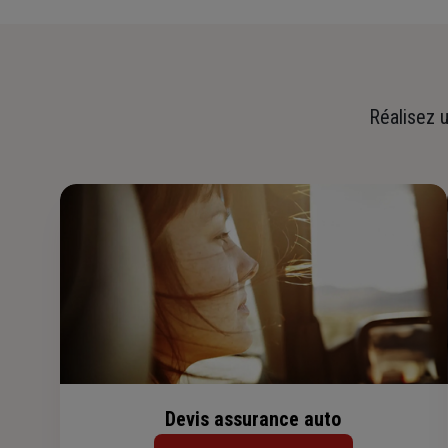
Réalisez u
Devis assurance auto