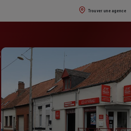
Trouver une agence
S