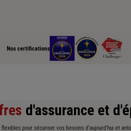
Nos certifications
fres
d'assurance et d'
t flexibles pour sécuriser vos besoins d’aujourd’hui et ant