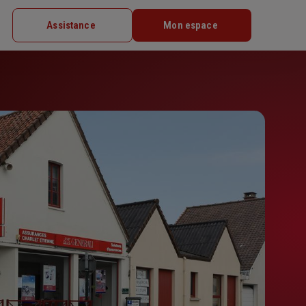
Assistance
Mon espace