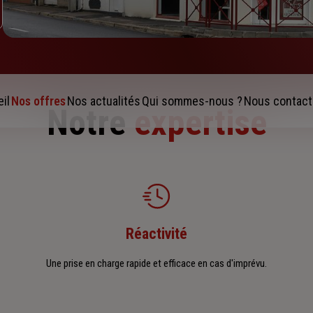
il
Nos offres
Nos actualités
Qui sommes-nous ?
Nous contact
Notre
expertise
Réactivité
Une prise en charge rapide et efficace en cas d'imprévu.