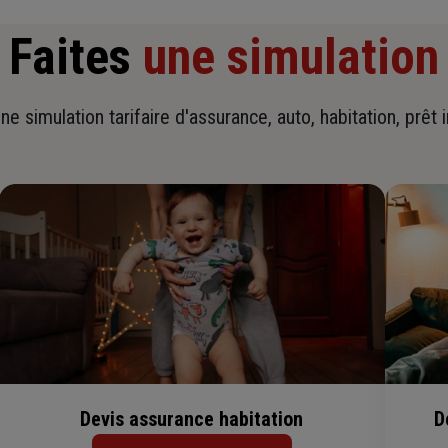
Faites
une simulation
ne simulation tarifaire d'assurance, auto, habitation, prêt 
Devis assurance habitation
D