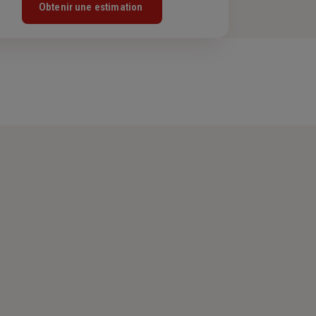
Obtenir une estimation