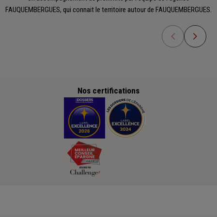
FAUQUEMBERGUES, qui connait le territoire autour de FAUQUEMBERGUES.
Nos certifications