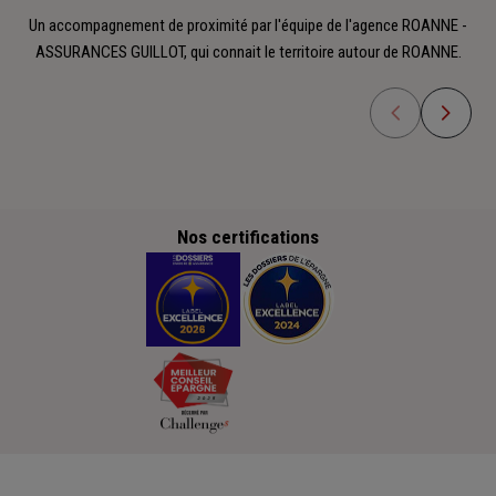
Un accompagnement de proximité par l'équipe de l'agence ROANNE -
ASSURANCES GUILLOT, qui connait le territoire autour de ROANNE.
Nos certifications