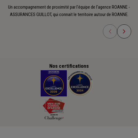
Un accompagnement de proximité par l'équipe de l'agence ROANNE -
ASSURANCES GUILLOT, qui connait le territoire autour de ROANNE.
Nos certifications