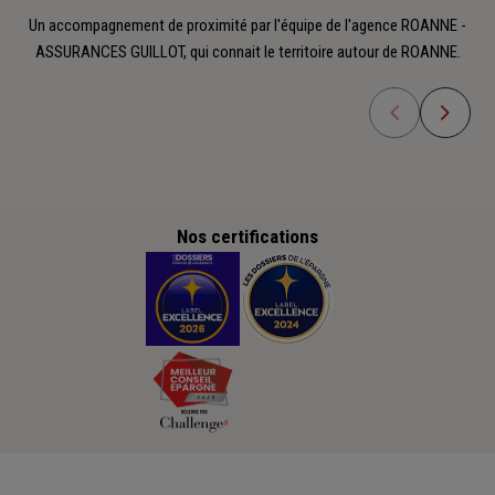
Un accompagnement de proximité par l'équipe de l'agence ROANNE -
ASSURANCES GUILLOT, qui connait le territoire autour de ROANNE.
Nos certifications