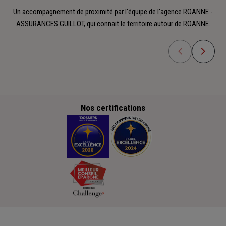
Un accompagnement de proximité par l'équipe de l'agence ROANNE -
ASSURANCES GUILLOT, qui connait le territoire autour de ROANNE.
Nos certifications