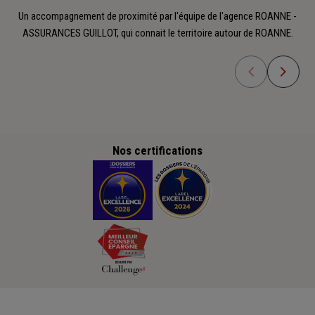
Un accompagnement de proximité par l'équipe de l'agence ROANNE -
ASSURANCES GUILLOT, qui connait le territoire autour de ROANNE.
Nos certifications