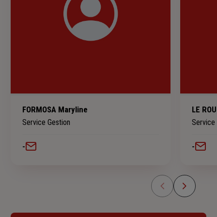
FORMOSA Maryline
LE ROU
Service Gestion
Service
-
-