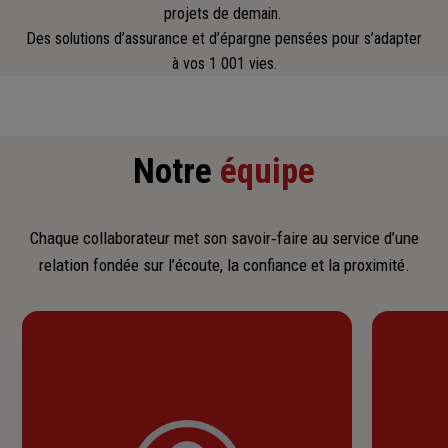
projets de demain.
Des solutions d’assurance et d’épargne pensées pour s’adapter
à vos 1 001 vies.
Notre
équipe
Chaque collaborateur met son savoir‑faire au service d’une
relation fondée sur l’écoute, la confiance et la proximité.